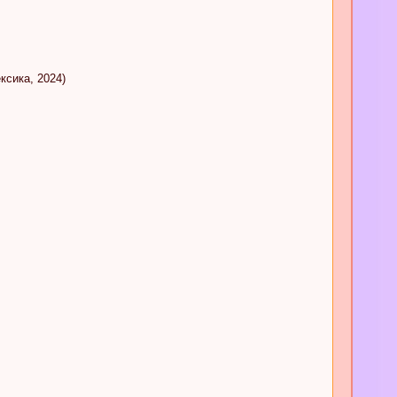
ксика, 2024)