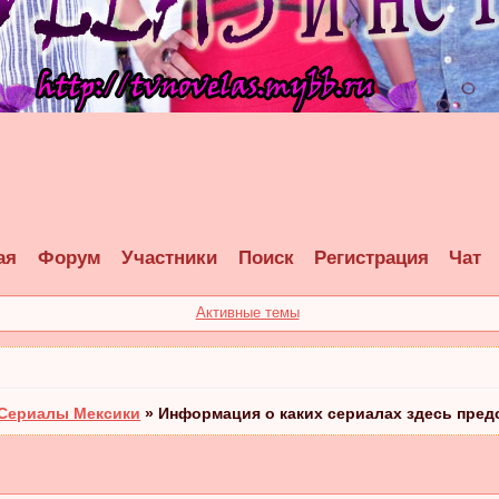
ая
Форум
Участники
Поиск
Регистрация
Чат
Активные темы
Сериалы Мексики
»
Информация о каких сериалах здесь пред