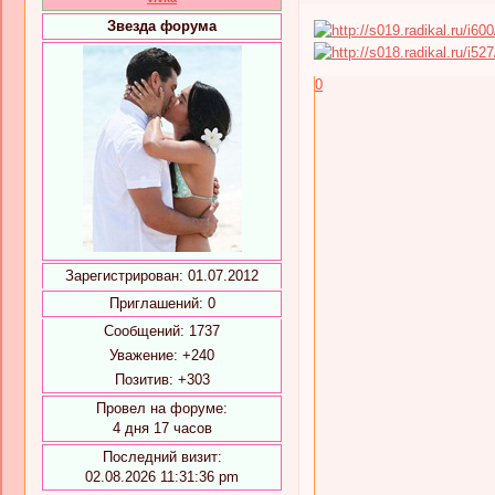
Звезда форума
0
Зарегистрирован
: 01.07.2012
Приглашений:
0
Сообщений:
1737
Уважение:
+240
Позитив:
+303
Провел на форуме:
4 дня 17 часов
Последний визит:
02.08.2026 11:31:36 pm