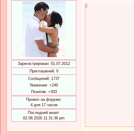
0
Зарегистрирован
: 01.07.2012
Приглашений:
0
Сообщений:
1737
Уважение:
+240
Позитив:
+303
Провел на форуме:
4 дня 17 часов
Последний визит:
02.08.2026 11:31:36 pm