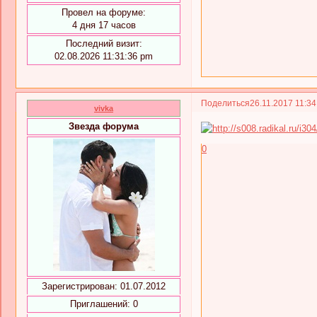
Провел на форуме:
4 дня 17 часов
Последний визит:
02.08.2026 11:31:36 pm
Поделиться
26.11.2017 11:3
vivka
Звезда форума
0
Зарегистрирован
: 01.07.2012
Приглашений:
0