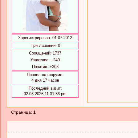
Зарегистрирован
: 01.07.2012
Приглашений:
0
Сообщений:
1737
Уважение:
+240
Позитив:
+303
Провел на форуме:
4 дня 17 часов
Последний визит:
02.08.2026 11:31:36 pm
Страница:
1