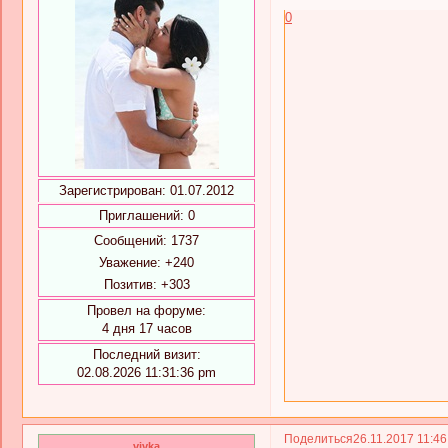
0
Зарегистрирован
: 01.07.2012
Приглашений:
0
Сообщений:
1737
Уважение:
+240
Позитив:
+303
Провел на форуме:
4 дня 17 часов
Последний визит:
02.08.2026 11:31:36 pm
Поделиться
26.11.2017 11:4
vivka