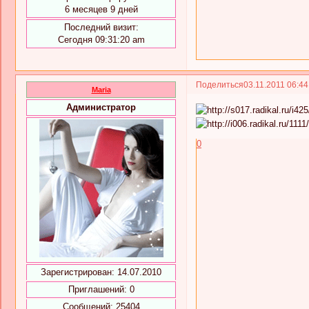
6 месяцев 9 дней
Последний визит:
Сегодня 09:31:20 am
Поделиться
03.11.2011 06:4
Maria
Администратор
0
Зарегистрирован
: 14.07.2010
Приглашений:
0
Сообщений:
25404