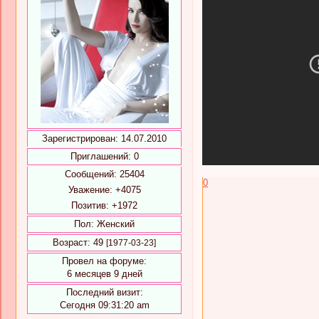
Зарегистрирован
: 14.07.2010
Приглашений:
0
Сообщений:
25404
0
Уважение:
+4075
Позитив:
+1972
Пол:
Женский
Возраст:
49
[1977-03-23]
Провел на форуме:
6 месяцев 9 дней
Последний визит:
Сегодня 09:31:20 am