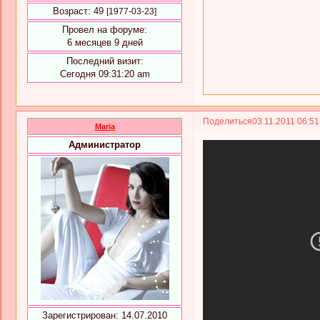
Возраст:
49
[1977-03-23]
Провел на форуме:
6 месяцев 9 дней
Последний визит:
Сегодня 09:31:20 am
Поделиться
03.11.2011 06:5
Maria
Администратор
Зарегистрирован
: 14.07.2010