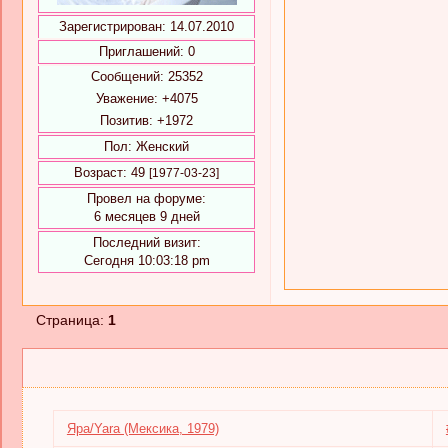
Зарегистрирован
: 14.07.2010
Приглашений:
0
Сообщений:
25352
Уважение:
+4075
Позитив:
+1972
Пол:
Женский
Возраст:
49
[1977-03-23]
Провел на форуме:
6 месяцев 9 дней
Последний визит:
Сегодня 10:03:18 pm
Страница:
1
Яра/Yara (Мексика, 1979)