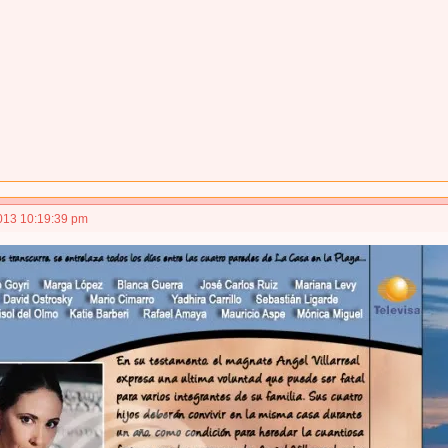
013 10:19:39 pm