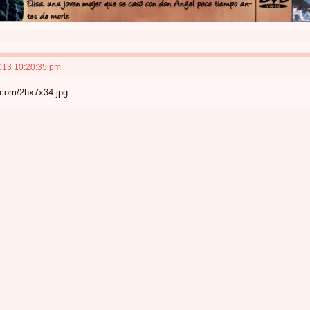
013 10:20:35 pm