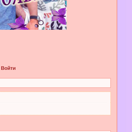
Войти