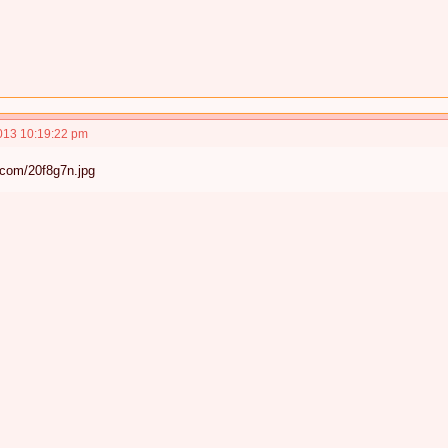
013 10:19:22 pm