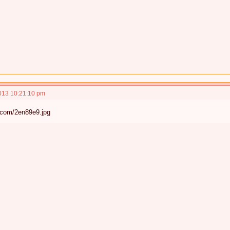
013 10:21:10 pm