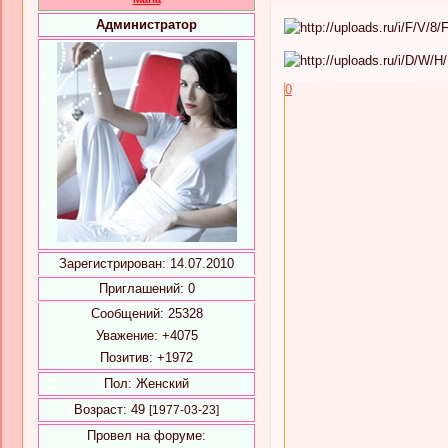
Администратор
0
Зарегистрирован
: 14.07.2010
Приглашений:
0
Сообщений:
25328
Уважение:
+4075
Позитив:
+1972
Пол:
Женский
Возраст:
49
[1977-03-23]
Провел на форуме: