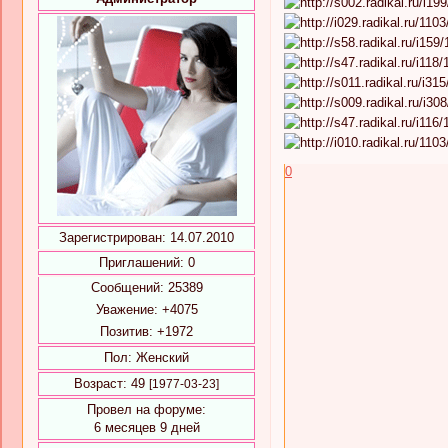
0
Зарегистрирован
: 14.07.2010
Приглашений:
0
Сообщений:
25389
Уважение:
+4075
Позитив:
+1972
Пол:
Женский
Возраст:
49
[1977-03-23]
Провел на форуме:
6 месяцев 9 дней