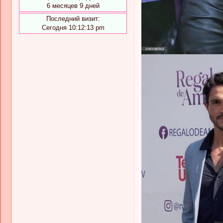
6 месяцев 9 дней
Последний визит:
Сегодня 10:12:13 pm