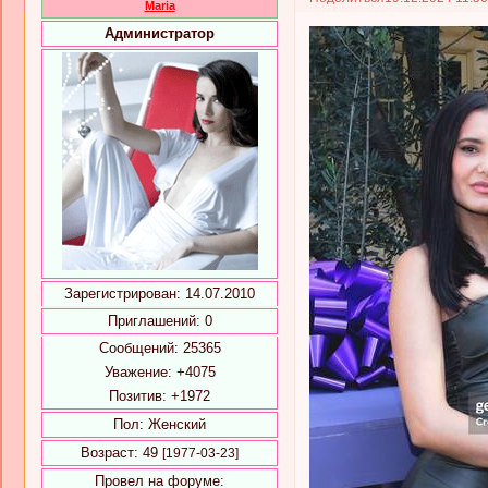
Maria
Администратор
Зарегистрирован
: 14.07.2010
Приглашений:
0
Сообщений:
25365
Уважение:
+4075
Позитив:
+1972
Пол:
Женский
Возраст:
49
[1977-03-23]
Провел на форуме: