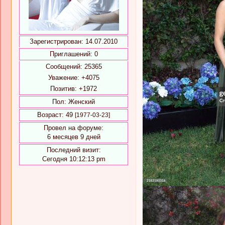
Зарегистрирован
: 14.07.2010
Приглашений:
0
Сообщений:
25365
Уважение:
+4075
Позитив:
+1972
Пол:
Женский
Возраст:
49
[1977-03-23]
Провел на форуме:
6 месяцев 9 дней
Последний визит:
Сегодня 10:12:13 pm