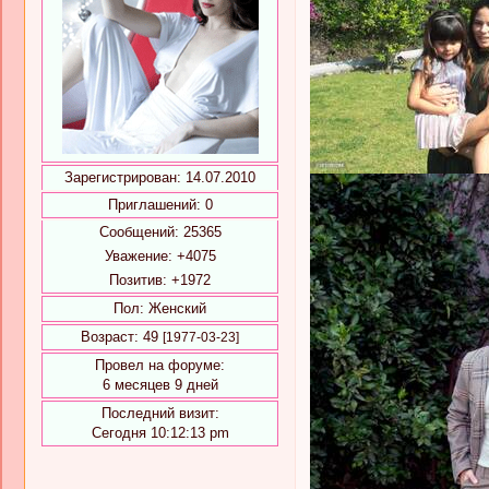
Зарегистрирован
: 14.07.2010
Приглашений:
0
Сообщений:
25365
Уважение:
+4075
Позитив:
+1972
Пол:
Женский
Возраст:
49
[1977-03-23]
Провел на форуме:
6 месяцев 9 дней
Последний визит:
Сегодня 10:12:13 pm