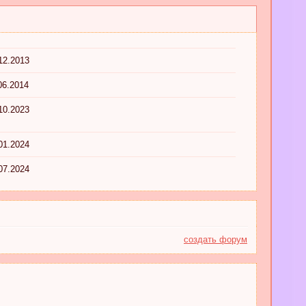
12.2013
06.2014
10.2023
01.2024
07.2024
создать форум