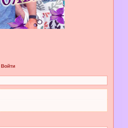
Войти