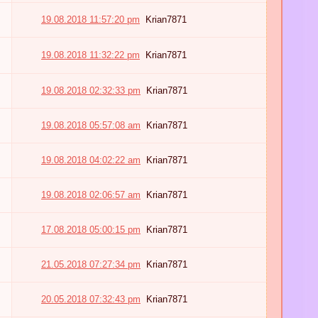
19.08.2018 11:57:20 pm
Krian7871
19.08.2018 11:32:22 pm
Krian7871
19.08.2018 02:32:33 pm
Krian7871
19.08.2018 05:57:08 am
Krian7871
19.08.2018 04:02:22 am
Krian7871
19.08.2018 02:06:57 am
Krian7871
17.08.2018 05:00:15 pm
Krian7871
21.05.2018 07:27:34 pm
Krian7871
20.05.2018 07:32:43 pm
Krian7871