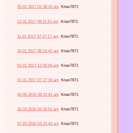
25.02.2017 01:38:33 pm
Krian7871
12.01.2017 09:11:51 pm
Krian7871
11.01.2017 07:27:17 am
Krian7871
10.01.2017 08:24:42 am
Krian7871
01.01.2017 12:55:04 pm
Krian7871
01.01.2017 07:27:18 am
Krian7871
26.06.2016 09:33:41 am
Krian7871
20.03.2016 04:33:53 am
Krian7871
07.03.2016 03:23:44 am
Krian7871