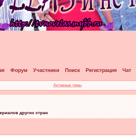
ая
Форум
Участники
Поиск
Регистрация
Чат
Активные темы
ериалов других стран