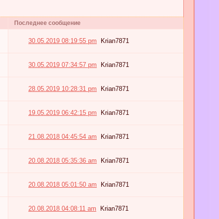
Последнее сообщение
30.05.2019 08:19:55 pm
Krian7871
30.05.2019 07:34:57 pm
Krian7871
28.05.2019 10:28:31 pm
Krian7871
19.05.2019 06:42:15 pm
Krian7871
21.08.2018 04:45:54 am
Krian7871
20.08.2018 05:35:36 am
Krian7871
20.08.2018 05:01:50 am
Krian7871
20.08.2018 04:08:11 am
Krian7871