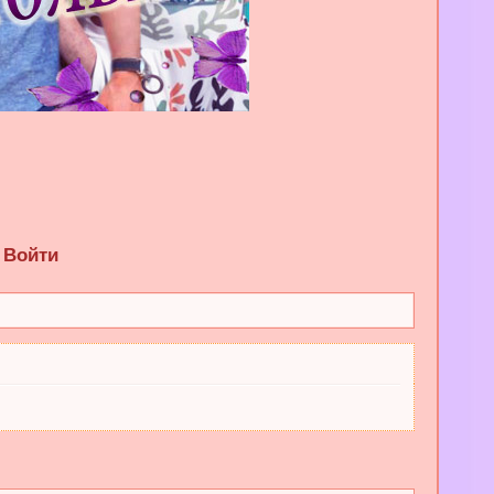
Войти