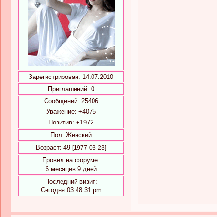
Зарегистрирован
: 14.07.2010
Приглашений:
0
Сообщений:
25406
Уважение:
+4075
Позитив:
+1972
Пол:
Женский
Возраст:
49
[1977-03-23]
Провел на форуме:
6 месяцев 9 дней
Последний визит:
Сегодня 03:48:31 pm