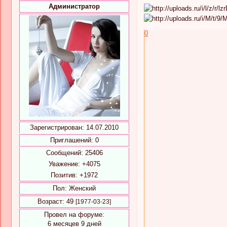
Администратор
0
Зарегистрирован
: 14.07.2010
Приглашений:
0
Сообщений:
25406
Уважение:
+4075
Позитив:
+1972
Пол:
Женский
Возраст:
49
[1977-03-23]
Провел на форуме:
6 месяцев 9 дней