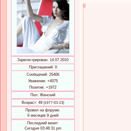
0
Зарегистрирован
: 14.07.2010
Приглашений:
0
Сообщений:
25406
Уважение:
+4075
Позитив:
+1972
Пол:
Женский
Возраст:
49
[1977-03-23]
Провел на форуме:
6 месяцев 9 дней
Последний визит:
Сегодня 03:48:31 pm