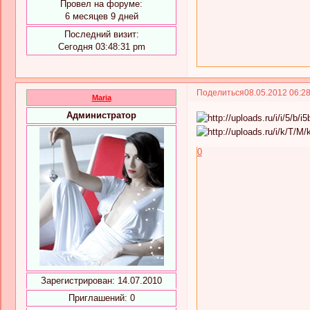
Провел на форуме:
6 месяцев 9 дней
Последний визит:
Сегодня 03:48:31 pm
Поделиться
08.05.2012 06:2
Maria
Администратор
0
Зарегистрирован
: 14.07.2010
Приглашений:
0