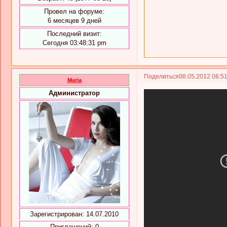
Провел на форуме:
6 месяцев 9 дней
Последний визит:
Сегодня 03:48:31 pm
Поделиться
08.05.2012 06:5
Maria
Администратор
Зарегистрирован
: 14.07.2010
Приглашений:
0