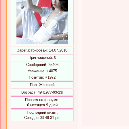
Зарегистрирован
: 14.07.2010
Приглашений:
0
Сообщений:
25406
Уважение:
+4075
Позитив:
+1972
Пол:
Женский
Возраст:
49
[1977-03-23]
Провел на форуме:
6 месяцев 9 дней
Последний визит:
Сегодня 03:48:31 pm