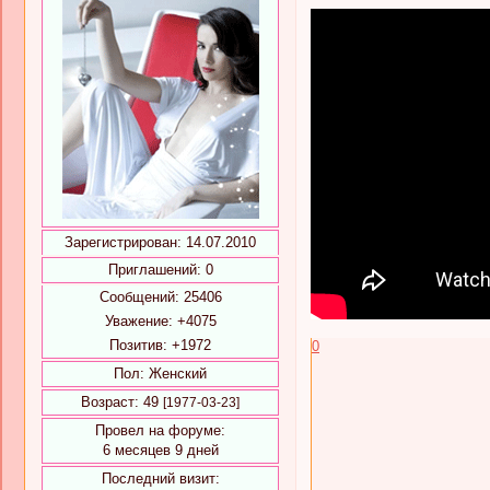
Зарегистрирован
: 14.07.2010
Приглашений:
0
Сообщений:
25406
Уважение:
+4075
Позитив:
+1972
0
Пол:
Женский
Возраст:
49
[1977-03-23]
Провел на форуме:
6 месяцев 9 дней
Последний визит: