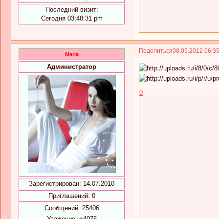
Последний визит:
Сегодня 03:48:31 pm
Поделиться
08.05.2012 06:3
Maria
Администратор
0
Зарегистрирован
: 14.07.2010
Приглашений:
0
Сообщений:
25406
Уважение:
+4075