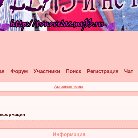
ая
Форум
Участники
Поиск
Регистрация
Чат
Активные темы
нформация
Информация