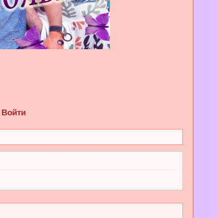
Войти