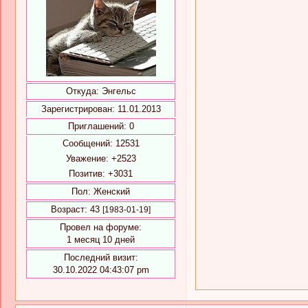
Откуда:
Энгельс
Зарегистрирован
: 11.01.2013
Приглашений:
0
Сообщений:
12531
Уважение:
+2523
Позитив:
+3031
Пол:
Женский
Возраст:
43
[1983-01-19]
Провел на форуме:
1 месяц 10 дней
Последний визит:
30.10.2022 04:43:07 pm