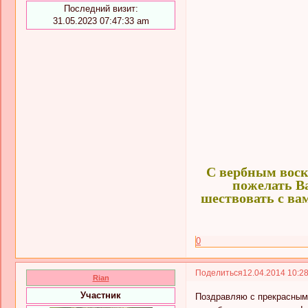
Последний визит:
31.05.2023 07:47:33 am
С вербным воск
пожелать Ва
шествовать с вам
0
Поделиться
12.04.2014 10:2
Rian
Участник
Поздравляю с прекрасным