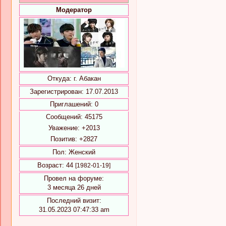
Модератор
Откуда:
г. Абакан
Зарегистрирован
: 17.07.2013
Приглашений:
0
Сообщений:
45175
Уважение:
+2013
Позитив:
+2827
Пол:
Женский
Возраст:
44
[1982-01-19]
Провел на форуме:
3 месяца 26 дней
Последний визит:
31.05.2023 07:47:33 am