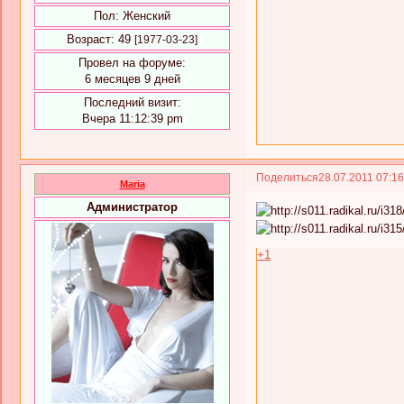
Пол:
Женский
Возраст:
49
[1977-03-23]
Провел на форуме:
6 месяцев 9 дней
Последний визит:
Вчера 11:12:39 pm
Поделиться
28.07.2011 07:1
Maria
Администратор
+1