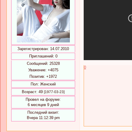
Зарегистрирован
: 14.07.2010
Приглашений:
0
Сообщений:
25328
0
Уважение:
+4075
Позитив:
+1972
Пол:
Женский
Возраст:
49
[1977-03-23]
Провел на форуме:
6 месяцев 9 дней
Последний визит:
Вчера 11:12:39 pm