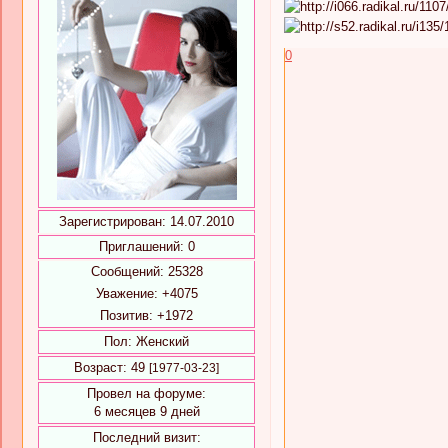
0
Зарегистрирован
: 14.07.2010
Приглашений:
0
Сообщений:
25328
Уважение:
+4075
Позитив:
+1972
Пол:
Женский
Возраст:
49
[1977-03-23]
Провел на форуме:
6 месяцев 9 дней
Последний визит: