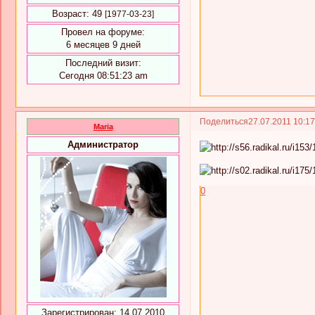
Возраст:
49
[1977-03-23]
Провел на форуме:
6 месяцев 9 дней
Последний визит:
Сегодня 08:51:23 am
Поделиться
27.07.2011 10:1
Maria
Администратор
0
Зарегистрирован
: 14.07.2010