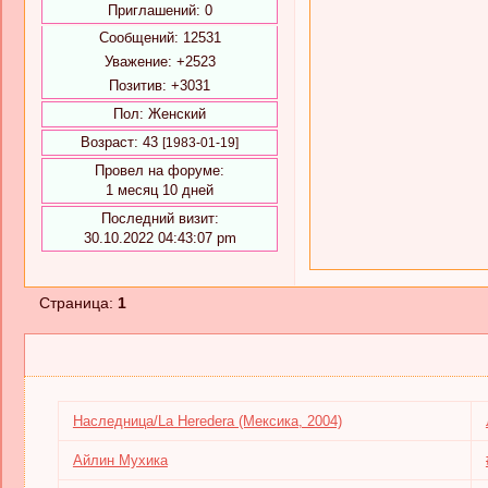
Приглашений:
0
Сообщений:
12531
Уважение:
+2523
Позитив:
+3031
Пол:
Женский
Возраст:
43
[1983-01-19]
Провел на форуме:
1 месяц 10 дней
Последний визит:
30.10.2022 04:43:07 pm
Страница:
1
Наследница/La Heredera (Мексика, 2004)
Айлин Мухика