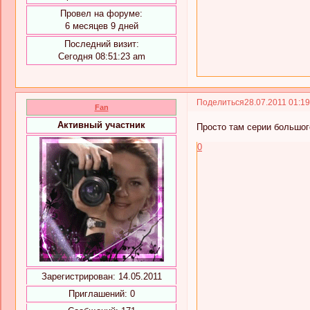
Провел на форуме:
6 месяцев 9 дней
Последний визит:
Сегодня 08:51:23 am
Поделиться
28.07.2011 01:1
Fan
Активный участник
Просто там серии большого
0
Зарегистрирован
: 14.05.2011
Приглашений:
0