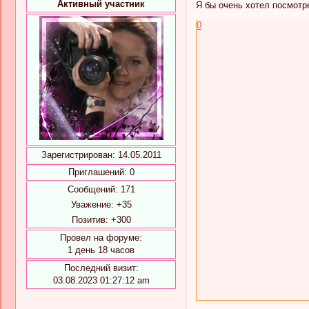
Активный участник
Я бы очень хотел посмотре
0
Зарегистрирован
: 14.05.2011
Приглашений:
0
Сообщений:
171
Уважение:
+35
Позитив:
+300
Провел на форуме:
1 день 18 часов
Последний визит:
03.08.2023 01:27:12 am