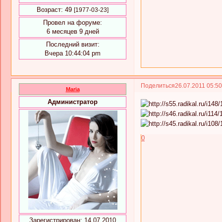
Возраст:
49
[1977-03-23]
Провел на форуме:
6 месяцев 9 дней
Последний визит:
Вчера 10:44:04 pm
Поделиться
26.07.2011 05:5
Maria
Администратор
0
Зарегистрирован
: 14.07.2010