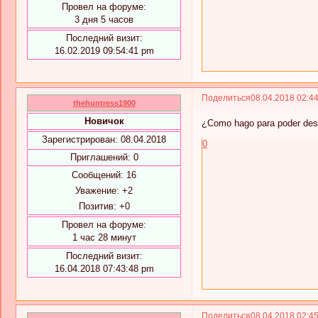
Провел на форуме:
3 дня 5 часов
Последний визит:
16.02.2019 09:54:41 pm
Поделиться
08.04.2018 02:4
thehuntress1900
Новичок
¿Como hago para poder desca
Зарегистрирован
: 08.04.2018
0
Приглашений:
0
Сообщений:
16
Уважение:
+2
Позитив:
+0
Провел на форуме:
1 час 28 минут
Последний визит:
16.04.2018 07:43:48 pm
Поделиться
08.04.2018 02:4