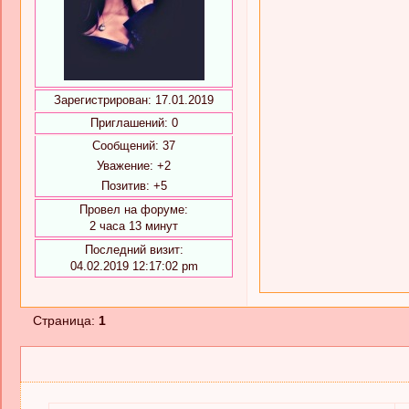
Зарегистрирован
: 17.01.2019
Приглашений:
0
Сообщений:
37
Уважение:
+2
Позитив:
+5
Провел на форуме:
2 часа 13 минут
Последний визит:
04.02.2019 12:17:02 pm
Страница:
1