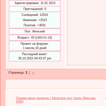
Зарегистрирован
: 11.01.2013
Приглашений:
0
Сообщений:
12531
Уважение:
+2523
Позитив:
+3031
Пол:
Женский
Возраст:
43
[1983-01-19]
Провел на форуме:
1 месяц 10 дней
Последний визит:
30.10.2022 04:43:07 pm
Страница:
1
2
»
Обними меня покрепче / Abrazame muy fuerte (Мексика,
2000)