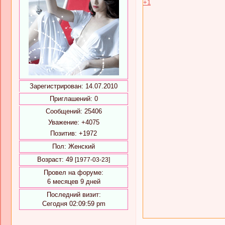
+1
Зарегистрирован
: 14.07.2010
Приглашений:
0
Сообщений:
25406
Уважение:
+4075
Позитив:
+1972
Пол:
Женский
Возраст:
49
[1977-03-23]
Провел на форуме:
6 месяцев 9 дней
Последний визит:
Сегодня 02:09:59 pm