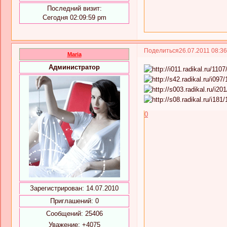
Последний визит:
Сегодня 02:09:59 pm
Поделиться
26.07.2011 08:3
Maria
Администратор
0
Зарегистрирован
: 14.07.2010
Приглашений:
0
Сообщений:
25406
Уважение:
+4075