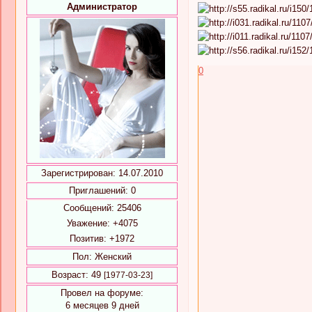
Администратор
0
Зарегистрирован
: 14.07.2010
Приглашений:
0
Сообщений:
25406
Уважение:
+4075
Позитив:
+1972
Пол:
Женский
Возраст:
49
[1977-03-23]
Провел на форуме:
6 месяцев 9 дней