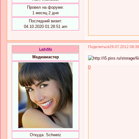
Провел на форуме:
1 месяц 2 дня
Последний визит:
04.10.2020 01:28:51 am
Поделиться
29.07.2012 08:3
LadyMu
Медиамастер
0
Откуда:
Schweiz