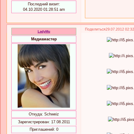
Последний визит:
04.10.2020 01:28:51 am
Поделиться
29.07.2012 02:3
LadyMu
Медиамастер
Откуда:
Schweiz
Зарегистрирован
: 17.08.2011
Приглашений:
0