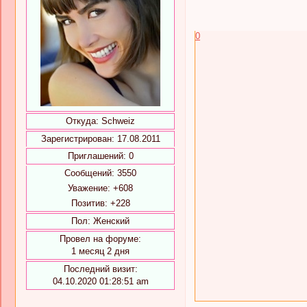
0
Откуда:
Schweiz
Зарегистрирован
: 17.08.2011
Приглашений:
0
Сообщений:
3550
Уважение:
+608
Позитив:
+228
Пол:
Женский
Провел на форуме:
1 месяц 2 дня
Последний визит:
04.10.2020 01:28:51 am