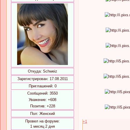
Откуда:
Schweiz
Зарегистрирован
: 17.08.2011
Приглашений:
0
Сообщений:
3550
Уважение:
+608
Позитив:
+228
Пол:
Женский
Провел на форуме:
+1
1 месяц 2 дня