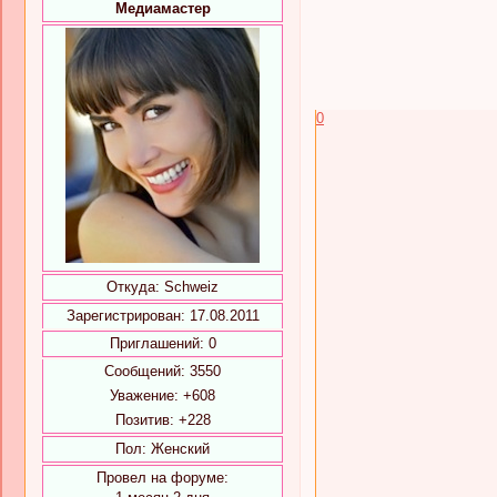
Медиамастер
0
Откуда:
Schweiz
Зарегистрирован
: 17.08.2011
Приглашений:
0
Сообщений:
3550
Уважение:
+608
Позитив:
+228
Пол:
Женский
Провел на форуме: