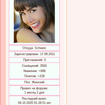
Откуда:
Schweiz
Зарегистрирован
: 17.08.2011
Приглашений:
0
Сообщений:
3550
Уважение:
+608
Позитив:
+228
Пол:
Женский
Провел на форуме:
1 месяц 2 дня
Последний визит:
04.10.2020 01:28:51 am