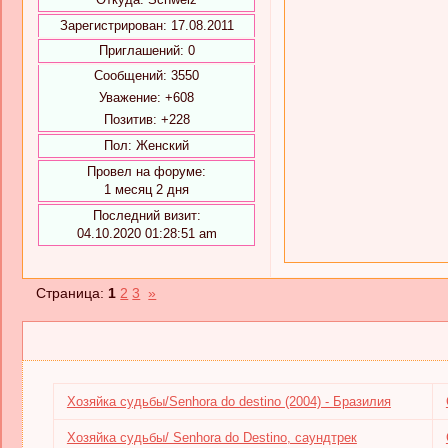
Зарегистрирован
: 17.08.2011
Приглашений:
0
Сообщений:
3550
Уважение:
+608
Позитив:
+228
Пол:
Женский
Провел на форуме:
1 месяц 2 дня
Последний визит:
04.10.2020 01:28:51 am
Страница:
1
2
3
»
Хозяйка судьбы/Senhora do destino (2004) - Бразилия
Хозяйка судьбы/ Senhora do Destino, саундтрек