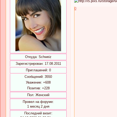
0
Откуда:
Schweiz
Зарегистрирован
: 17.08.2011
Приглашений:
0
Сообщений:
3550
Уважение:
+608
Позитив:
+228
Пол:
Женский
Провел на форуме:
1 месяц 2 дня
Последний визит: