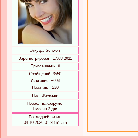
Откуда:
Schweiz
Зарегистрирован
: 17.08.2011
Приглашений:
0
Сообщений:
3550
Уважение:
+608
Позитив:
+228
Пол:
Женский
Провел на форуме:
1 месяц 2 дня
Последний визит:
04.10.2020 01:28:51 am