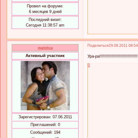
Провел на форуме:
6 месяцев 9 дней
Последний визит:
Сегодня 11:38:57 am
Поделиться
29.06.2011 08:5
marishca
Активный участник
Ура-ра!!!!!!!!!!!!!!!!!!!!!!!!!!!!!!!!
0
Зарегистрирован
: 07.06.2011
Приглашений:
0
Сообщений:
194