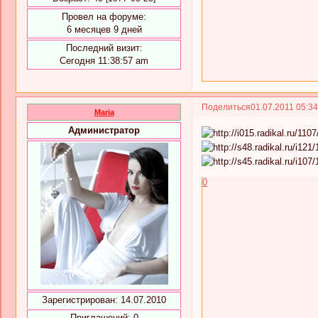
Провел на форуме:
6 месяцев 9 дней
Последний визит:
Сегодня 11:38:57 am
Поделиться
01.07.2011 05:3
Maria
Администратор
0
Зарегистрирован
: 14.07.2010
Приглашений:
0