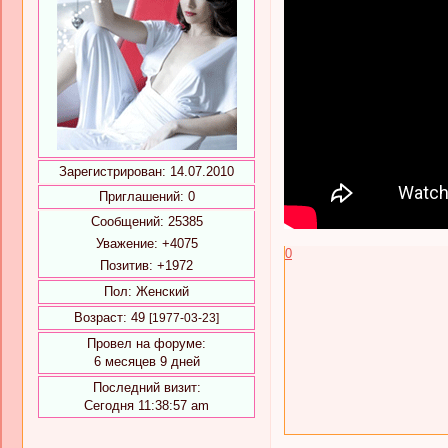
Зарегистрирован
: 14.07.2010
Приглашений:
0
Сообщений:
25385
Уважение:
+4075
0
Позитив:
+1972
Пол:
Женский
Возраст:
49
[1977-03-23]
Провел на форуме:
6 месяцев 9 дней
Последний визит:
Сегодня 11:38:57 am