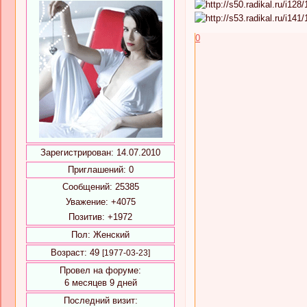
0
Зарегистрирован
: 14.07.2010
Приглашений:
0
Сообщений:
25385
Уважение:
+4075
Позитив:
+1972
Пол:
Женский
Возраст:
49
[1977-03-23]
Провел на форуме:
6 месяцев 9 дней
Последний визит: