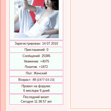
Зарегистрирован
: 14.07.2010
Приглашений:
0
Сообщений:
25385
Уважение:
+4075
Позитив:
+1972
Пол:
Женский
Возраст:
49
[1977-03-23]
Провел на форуме:
6 месяцев 9 дней
Последний визит:
Сегодня 11:38:57 am