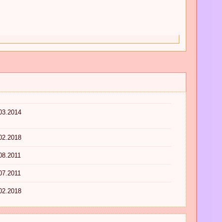
03.2014
02.2018
08.2011
07.2011
02.2018