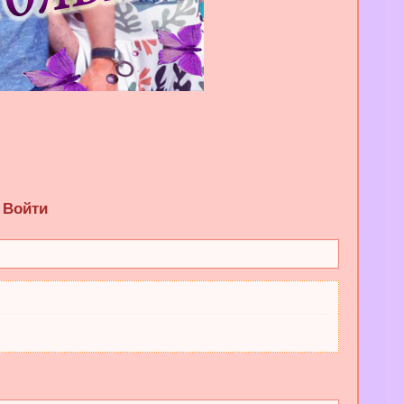
Войти