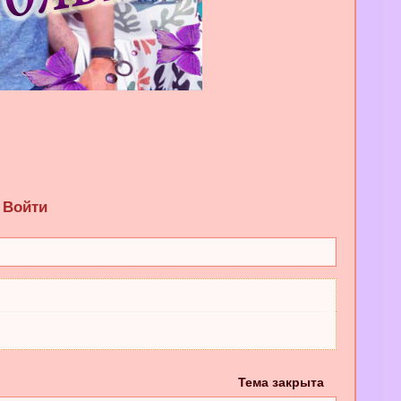
Войти
Тема закрыта