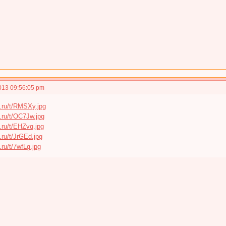
013 09:56:05 pm