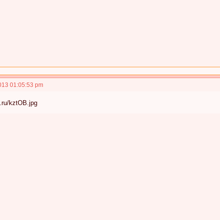
013 01:05:53 pm