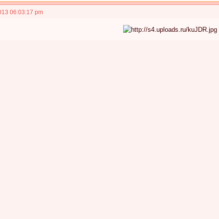
013 06:03:17 pm