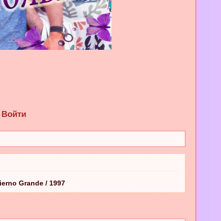
Войти
ierno Grande / 1997