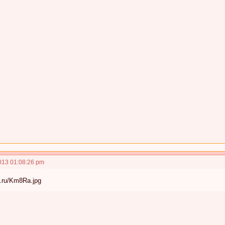
013 01:08:26 pm