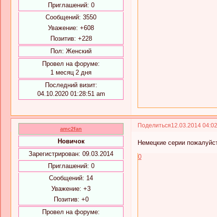
Приглашений:
0
Сообщений:
3550
Уважение:
+608
Позитив:
+228
Пол:
Женский
Провел на форуме:
1 месяц 2 дня
Последний визит:
04.10.2020 01:28:51 am
Поделиться
12.03.2014 04:0
amc2fan
Новичок
Немецкие серии пожалуйст
Зарегистрирован
: 09.03.2014
0
Приглашений:
0
Сообщений:
14
Уважение:
+3
Позитив:
+0
Провел на форуме: