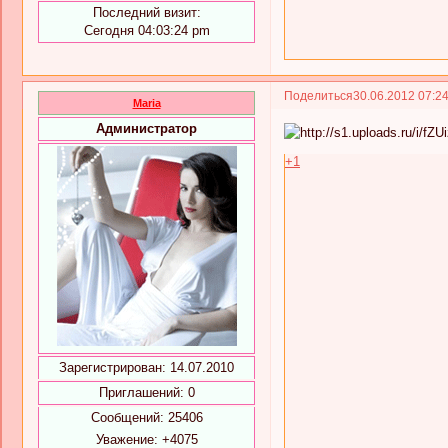
Последний визит:
Сегодня 04:03:24 pm
Поделиться
30.06.2012 07:2
Maria
Администратор
+1
Зарегистрирован
: 14.07.2010
Приглашений:
0
Сообщений:
25406
Уважение:
+4075