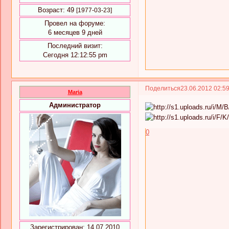
Возраст:
49
[1977-03-23]
Провел на форуме:
6 месяцев 9 дней
Последний визит:
Сегодня 12:12:55 pm
Поделиться
23.06.2012 02:5
Maria
Администратор
0
Зарегистрирован
: 14.07.2010