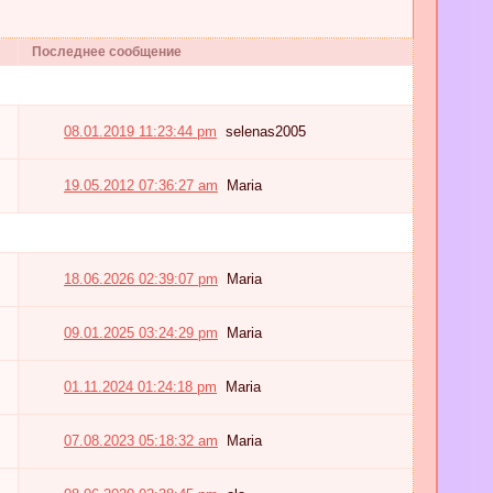
Последнее сообщение
08.01.2019 11:23:44 pm
selenas2005
19.05.2012 07:36:27 am
Maria
18.06.2026 02:39:07 pm
Maria
09.01.2025 03:24:29 pm
Maria
01.11.2024 01:24:18 pm
Maria
07.08.2023 05:18:32 am
Maria