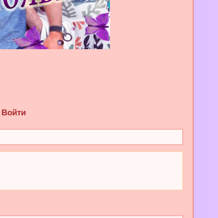
Войти