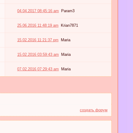
04.04.2017 08:45:16 am
Param3
25.06.2016 11:48:19 am
Krian7871
15.02.2016 11:21:37 pm
Maria
15.02.2016 03:59:43 am
Maria
07.02.2016 07:29:43 am
Maria
создать форум