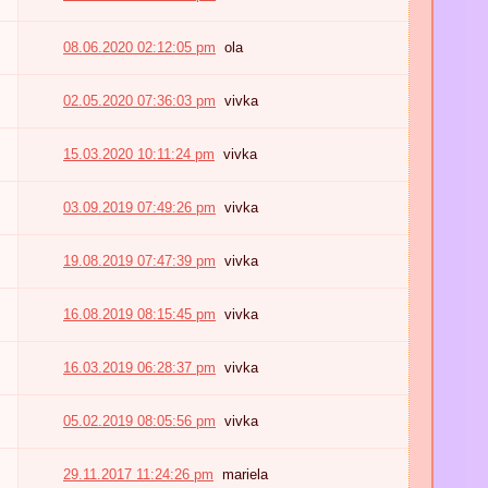
08.06.2020 02:12:05 pm
ola
02.05.2020 07:36:03 pm
vivka
15.03.2020 10:11:24 pm
vivka
03.09.2019 07:49:26 pm
vivka
19.08.2019 07:47:39 pm
vivka
16.08.2019 08:15:45 pm
vivka
16.03.2019 06:28:37 pm
vivka
05.02.2019 08:05:56 pm
vivka
29.11.2017 11:24:26 pm
mariela