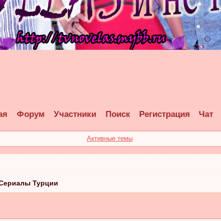
ая
Форум
Участники
Поиск
Регистрация
Чат
Активные темы
Сериалы Турции