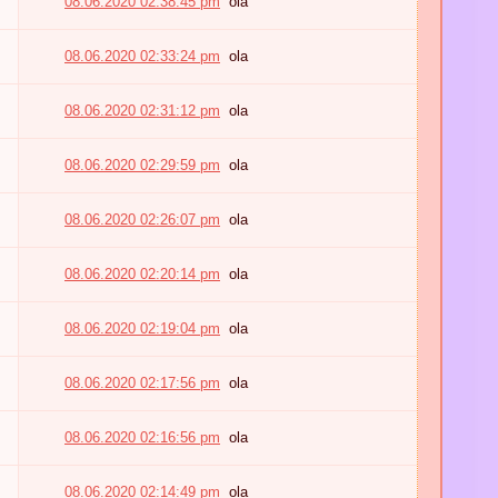
08.06.2020 02:38:45 pm
ola
08.06.2020 02:33:24 pm
ola
08.06.2020 02:31:12 pm
ola
08.06.2020 02:29:59 pm
ola
08.06.2020 02:26:07 pm
ola
08.06.2020 02:20:14 pm
ola
08.06.2020 02:19:04 pm
ola
08.06.2020 02:17:56 pm
ola
08.06.2020 02:16:56 pm
ola
08.06.2020 02:14:49 pm
ola