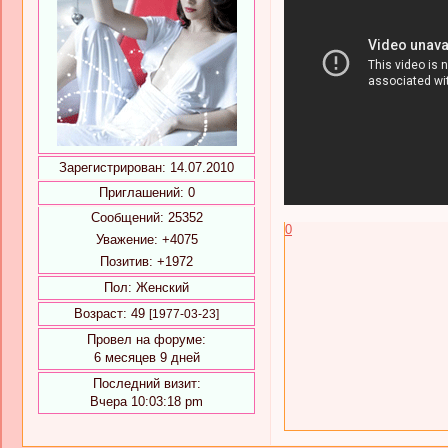
Зарегистрирован
: 14.07.2010
Приглашений:
0
Сообщений:
25352
0
Уважение:
+4075
Позитив:
+1972
Пол:
Женский
Возраст:
49
[1977-03-23]
Провел на форуме:
6 месяцев 9 дней
Последний визит:
Вчера 10:03:18 pm