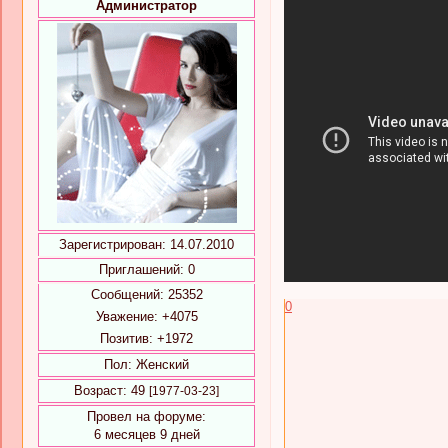
Администратор
Зарегистрирован
: 14.07.2010
Приглашений:
0
Сообщений:
25352
0
Уважение:
+4075
Позитив:
+1972
Пол:
Женский
Возраст:
49
[1977-03-23]
Провел на форуме:
6 месяцев 9 дней