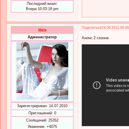
Последний визит:
Вчера 10:03:18 pm
Поделиться
24.09.2011 06:0
Maria
Администратор
Анонс 2 сезона
Зарегистрирован
: 14.07.2010
Приглашений:
0
Сообщений:
25352
Уважение:
+4075