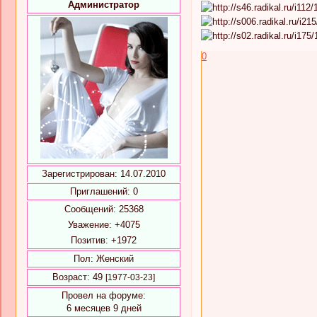
Администратор
0
Зарегистрирован
: 14.07.2010
Приглашений:
0
Сообщений:
25368
Уважение:
+4075
Позитив:
+1972
Пол:
Женский
Возраст:
49
[1977-03-23]
Провел на форуме:
6 месяцев 9 дней