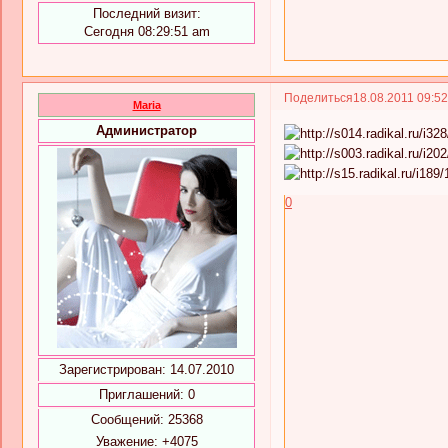
Последний визит:
Сегодня 08:29:51 am
Поделиться
18.08.2011 09:5
Maria
Администратор
0
Зарегистрирован
: 14.07.2010
Приглашений:
0
Сообщений:
25368
Уважение:
+4075