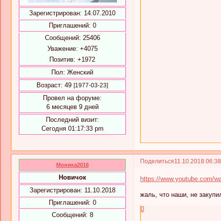
Зарегистрирован
: 14.07.2010
Приглашений:
0
Сообщений:
25406
Уважение:
+4075
Позитив:
+1972
Пол:
Женский
Возраст:
49
[1977-03-23]
Провел на форуме:
6 месяцев 9 дней
Последний визит:
Сегодня 01:17:33 pm
Поделиться
11.10.2018 06:3
Моника2016
Новичок
https://www.youtube.com/
Зарегистрирован
: 11.10.2018
жаль, что наши, не закупи
Приглашений:
0
0
Сообщений:
8