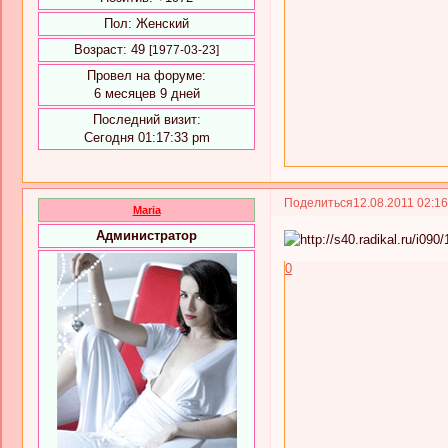
Пол:
Женский
Возраст:
49
[1977-03-23]
Провел на форуме:
6 месяцев 9 дней
Последний визит:
Сегодня 01:17:33 pm
Поделиться
12.08.2011 02:1
Maria
Администратор
0