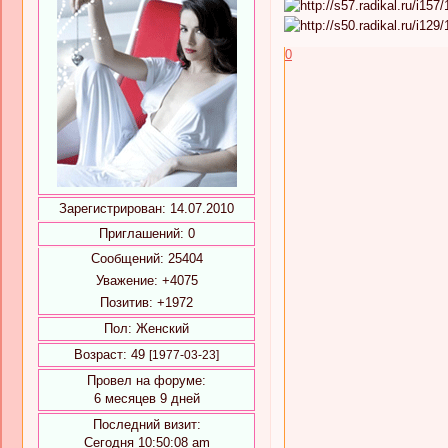
0
Зарегистрирован
: 14.07.2010
Приглашений:
0
Сообщений:
25404
Уважение:
+4075
Позитив:
+1972
Пол:
Женский
Возраст:
49
[1977-03-23]
Провел на форуме:
6 месяцев 9 дней
Последний визит:
Сегодня 10:50:08 am