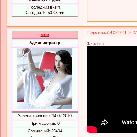
Последний визит:
Сегодня 10:50:08 am
Поделиться
14.08.2011 04:2
Maria
Администратор
Заставка
Зарегистрирован
: 14.07.2010
Приглашений:
0
Сообщений:
25404