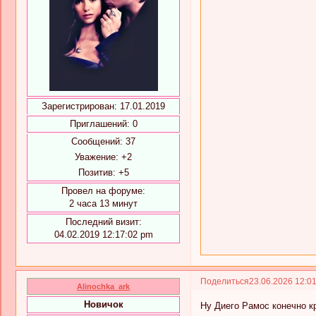
Зарегистрирован
: 17.01.2019
Приглашений:
0
Сообщений:
37
Уважение:
+2
Позитив:
+5
Провел на форуме:
2 часа 13 минут
Последний визит:
04.02.2019 12:17:02 pm
Поделиться
23.06.2026 12:0
Alinochka_ark
Новичок
Ну Диего Рамос конечно 