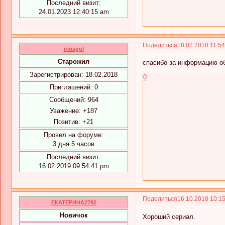
Последний визит:
24.01.2023 12:40:15 am
Поделиться
18.02.2018 11:5
irinsgol
Старожил
спасибо за информацию об
Зарегистрирован
: 18.02.2018
0
Приглашений:
0
Сообщений:
964
Уважение:
+187
Позитив:
+21
Провел на форуме:
3 дня 5 часов
Последний визит:
16.02.2019 09:54:41 pm
Поделиться
16.10.2018 10:1
ЕКАТЕРИНА2792
Новичок
Хороший сериал.