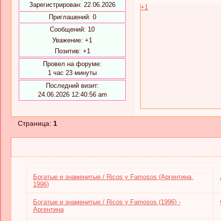
Зарегистрирован
: 22.06.2026
+1
Приглашений:
0
Сообщений:
10
Уважение:
+1
Позитив:
+1
Провел на форуме:
1 час 23 минуты
Последний визит:
24.06.2026 12:40:56 am
Страница:
1
Богатые и знаменитые / Ricos y Famosos (Аргентина,
1996)
Богатые и знаменитые / Ricos y Famosos (1996) -
Аргентина