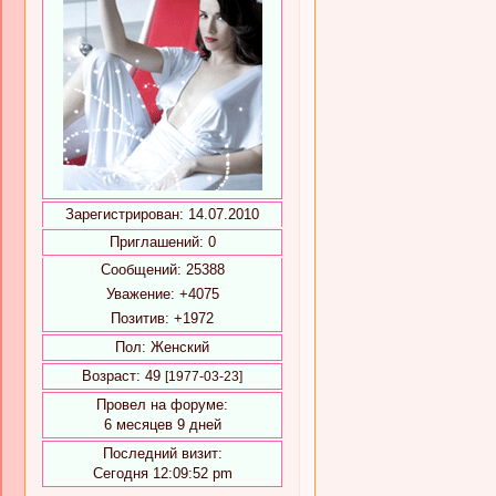
Зарегистрирован
: 14.07.2010
Приглашений:
0
Сообщений:
25388
Уважение:
+4075
Позитив:
+1972
Пол:
Женский
Возраст:
49
[1977-03-23]
Провел на форуме:
6 месяцев 9 дней
Последний визит:
Сегодня 12:09:52 pm