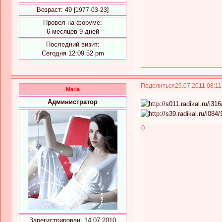
Возраст:
49
[1977-03-23]
Провел на форуме:
6 месяцев 9 дней
Последний визит:
Сегодня 12:09:52 pm
Поделиться
29.07.2011 08:1
Maria
Администратор
0
Зарегистрирован
: 14.07.2010