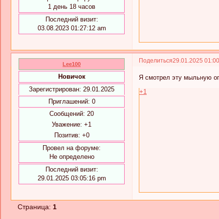
1 день 18 часов
Последний визит:
03.08.2023 01:27:12 am
Поделиться
29.01.2025 01:0
Lee100
Новичок
Я смотрел эту мыльную оп
Зарегистрирован
: 29.01.2025
+1
Приглашений:
0
Сообщений:
20
Уважение:
+1
Позитив:
+0
Провел на форуме:
Не определено
Последний визит:
29.01.2025 03:05:16 pm
Страница:
1