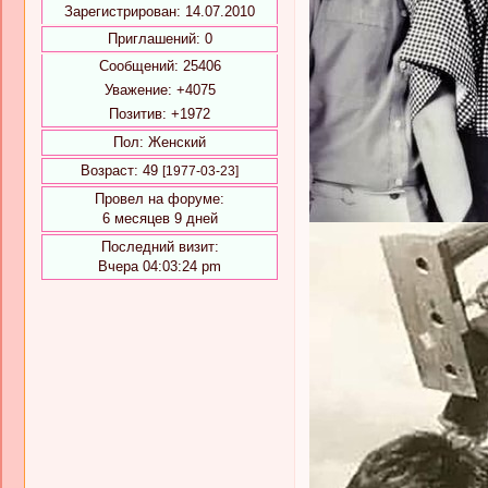
Зарегистрирован
: 14.07.2010
Приглашений:
0
Сообщений:
25406
Уважение:
+4075
Позитив:
+1972
Пол:
Женский
Возраст:
49
[1977-03-23]
Провел на форуме:
6 месяцев 9 дней
Последний визит:
Вчера 04:03:24 pm