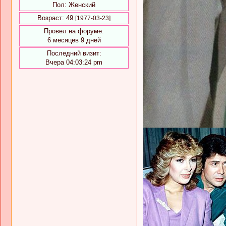
Пол:
Женский
Возраст:
49
[1977-03-23]
Провел на форуме:
6 месяцев 9 дней
Последний визит:
Вчера 04:03:24 pm