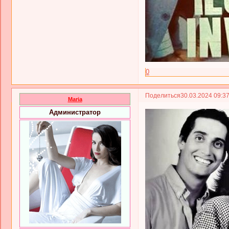
0
Поделиться
30.03.2024 09:3
Maria
Администратор