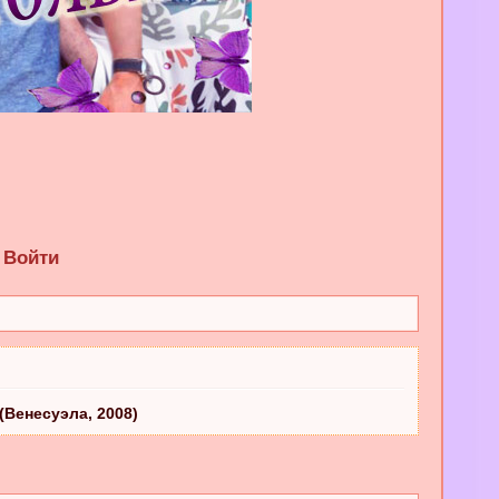
Войти
(Венесуэла, 2008)