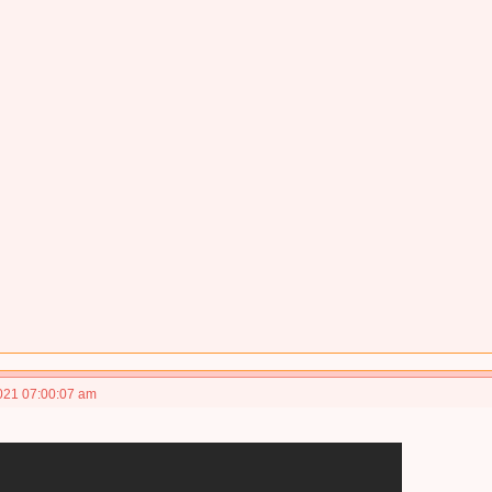
021 07:00:07 am