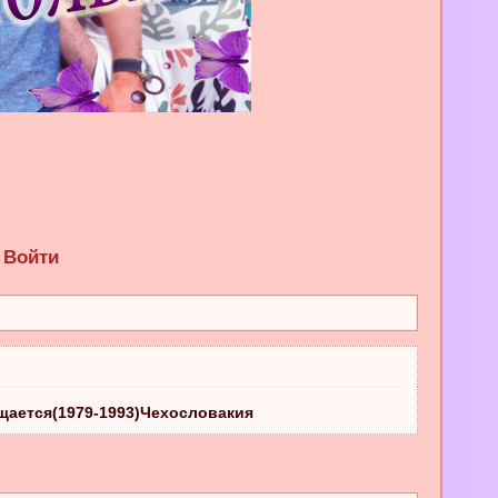
Войти
щается(1979-1993)Чехословакия