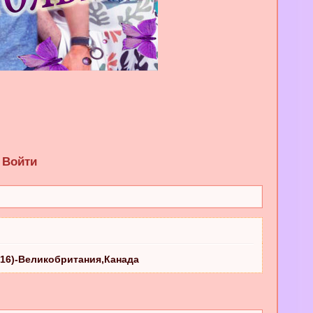
Войти
2016)-Великобритания,Канада