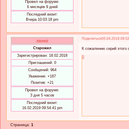
Провел на форуме:
6 месяцев 9 дней
Последний визит:
Вчера 10:03:18 pm
Поделиться
05.04.2018 09:5
irinsgol
Старожил
К сожалению серий этого с
Зарегистрирован
: 18.02.2018
0
Приглашений:
0
Сообщений:
964
Уважение:
+187
Позитив:
+21
Провел на форуме:
3 дня 5 часов
Последний визит:
16.02.2019 09:54:41 pm
Страница:
1