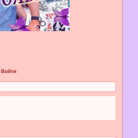
Войти