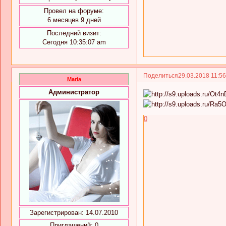
Провел на форуме:
6 месяцев 9 дней
Последний визит:
Сегодня 10:35:07 am
Поделиться
29.03.2018 11:5
Maria
Администратор
0
Зарегистрирован
: 14.07.2010
Приглашений:
0