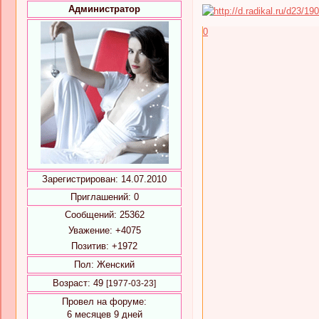
Администратор
0
Зарегистрирован
: 14.07.2010
Приглашений:
0
Сообщений:
25362
Уважение:
+4075
Позитив:
+1972
Пол:
Женский
Возраст:
49
[1977-03-23]
Провел на форуме:
6 месяцев 9 дней