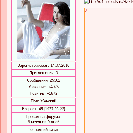
0
Зарегистрирован
: 14.07.2010
Приглашений:
0
Сообщений:
25362
Уважение:
+4075
Позитив:
+1972
Пол:
Женский
Возраст:
49
[1977-03-23]
Провел на форуме:
6 месяцев 9 дней
Последний визит: