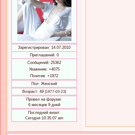
Зарегистрирован
: 14.07.2010
Приглашений:
0
Сообщений:
25362
Уважение:
+4075
Позитив:
+1972
Пол:
Женский
Возраст:
49
[1977-03-23]
Провел на форуме:
6 месяцев 9 дней
Последний визит:
Сегодня 10:35:07 am