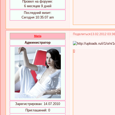
Провел на форуме:
6 месяцев 9 дней
Последний визит:
Сегодня 10:35:07 am
Поделиться
13.02.2012 03:3
Maria
Администратор
0
Зарегистрирован
: 14.07.2010
Приглашений:
0