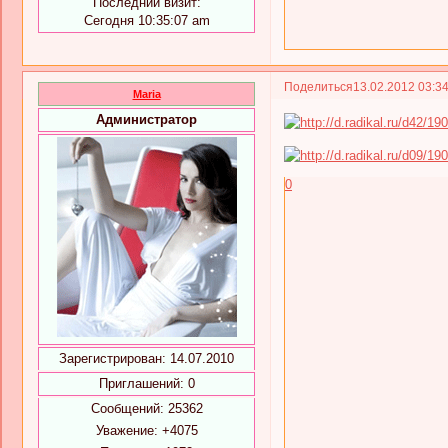
Последний визит:
Сегодня 10:35:07 am
Поделиться
13.02.2012 03:3
Maria
Администратор
0
Зарегистрирован
: 14.07.2010
Приглашений:
0
Сообщений:
25362
Уважение:
+4075