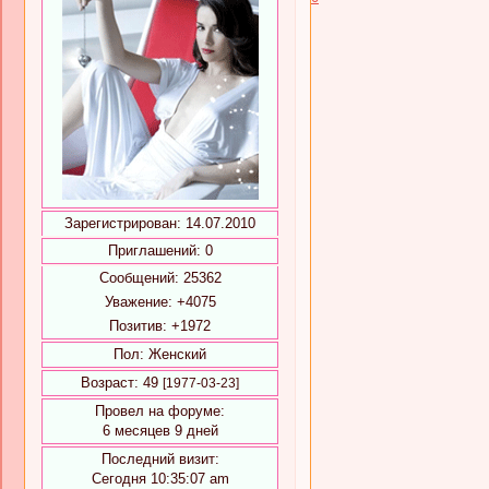
Зарегистрирован
: 14.07.2010
Приглашений:
0
Сообщений:
25362
Уважение:
+4075
Позитив:
+1972
Пол:
Женский
Возраст:
49
[1977-03-23]
Провел на форуме:
6 месяцев 9 дней
Последний визит:
Сегодня 10:35:07 am