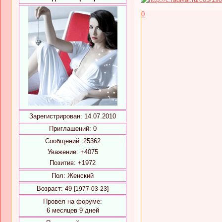
0
Зарегистрирован
: 14.07.2010
Приглашений:
0
Сообщений:
25362
Уважение:
+4075
Позитив:
+1972
Пол:
Женский
Возраст:
49
[1977-03-23]
Провел на форуме:
6 месяцев 9 дней