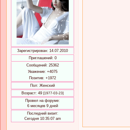
Зарегистрирован
: 14.07.2010
Приглашений:
0
Сообщений:
25362
Уважение:
+4075
Позитив:
+1972
Пол:
Женский
Возраст:
49
[1977-03-23]
Провел на форуме:
6 месяцев 9 дней
Последний визит:
Сегодня 10:35:07 am