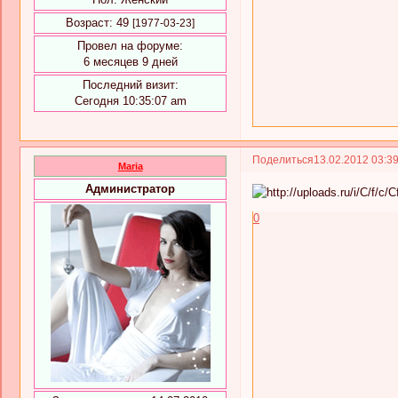
Возраст:
49
[1977-03-23]
Провел на форуме:
6 месяцев 9 дней
Последний визит:
Сегодня 10:35:07 am
Поделиться
13.02.2012 03:3
Maria
Администратор
0