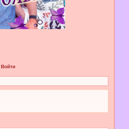
Войти