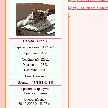
0
Откуда:
Энгельс
Зарегистрирован
: 11.01.2013
Приглашений:
0
Сообщений:
12531
Уважение:
+2523
Позитив:
+3031
Пол:
Женский
Возраст:
43
[1983-01-19]
Провел на форуме:
1 месяц 10 дней
Последний визит:
30.10.2022 04:43:07 pm