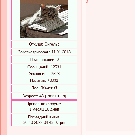
0
Откуда:
Энгельс
Зарегистрирован
: 11.01.2013
Приглашений:
0
Сообщений:
12531
Уважение:
+2523
Позитив:
+3031
Пол:
Женский
Возраст:
43
[1983-01-19]
Провел на форуме:
1 месяц 10 дней
Последний визит:
30.10.2022 04:43:07 pm