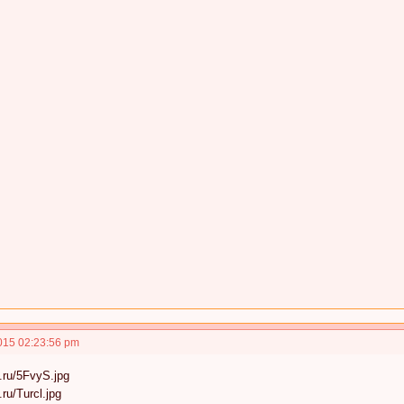
015 02:23:56 pm