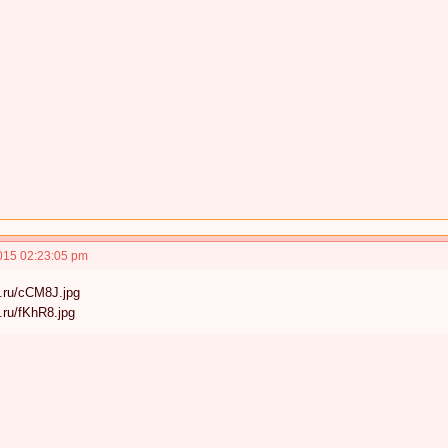
015 02:23:05 pm