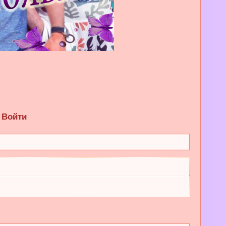
Войти