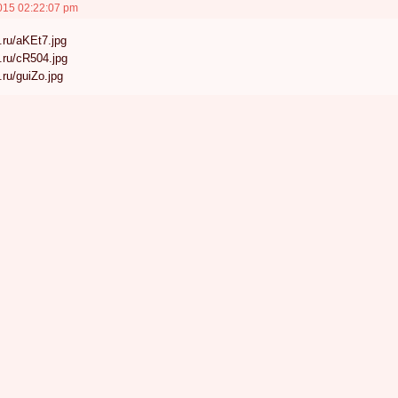
015 02:22:07 pm