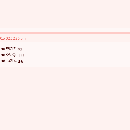
015 02:22:30 pm