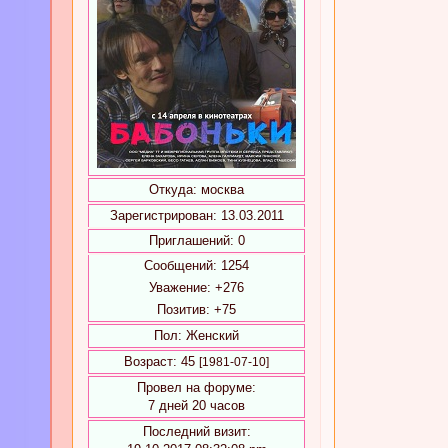
Откуда:
москва
Зарегистрирован
: 13.03.2011
Приглашений:
0
Сообщений:
1254
Уважение:
+276
Позитив:
+75
Пол:
Женский
Возраст:
45
[1981-07-10]
Провел на форуме:
7 дней 20 часов
Последний визит: