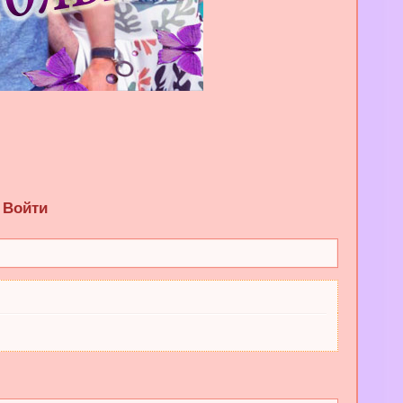
Войти