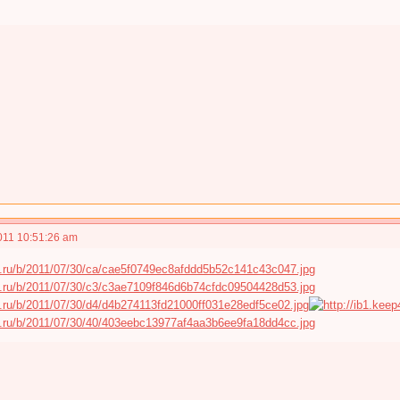
011 10:51:26 am