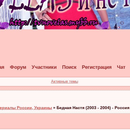
ая
Форум
Участники
Поиск
Регистрация
Чат
Активные темы
ериалы России, Украины
»
Бедная Настя (2003 - 2004) - Россия