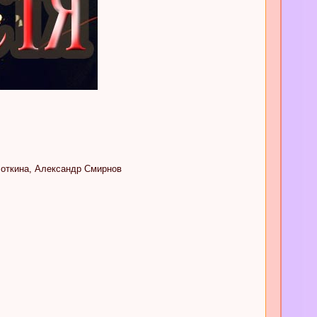
лоткина, Александр Смирнов