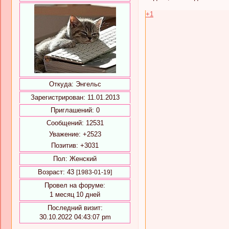
+1
Откуда:
Энгельс
Зарегистрирован
: 11.01.2013
Приглашений:
0
Сообщений:
12531
Уважение:
+2523
Позитив:
+3031
Пол:
Женский
Возраст:
43
[1983-01-19]
Провел на форуме:
1 месяц 10 дней
Последний визит:
30.10.2022 04:43:07 pm