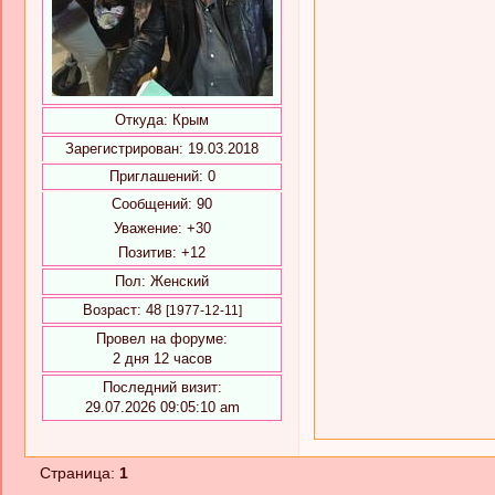
Откуда:
Крым
Зарегистрирован
: 19.03.2018
Приглашений:
0
Сообщений:
90
Уважение:
+30
Позитив:
+12
Пол:
Женский
Возраст:
48
[1977-12-11]
Провел на форуме:
2 дня 12 часов
Последний визит:
29.07.2026 09:05:10 am
Страница:
1