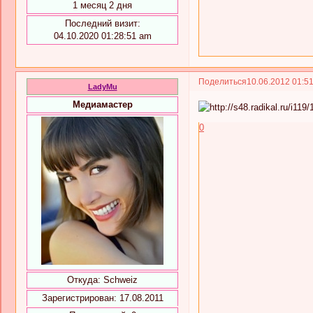
1 месяц 2 дня
Последний визит:
04.10.2020 01:28:51 am
Поделиться
10.06.2012 01:5
LadyMu
Медиамастер
0
Откуда:
Schweiz
Зарегистрирован
: 17.08.2011