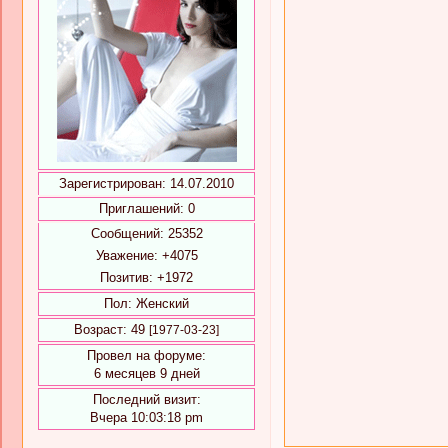
Зарегистрирован
: 14.07.2010
Приглашений:
0
Сообщений:
25352
Уважение:
+4075
Позитив:
+1972
Пол:
Женский
Возраст:
49
[1977-03-23]
Провел на форуме:
6 месяцев 9 дней
Последний визит:
Вчера 10:03:18 pm