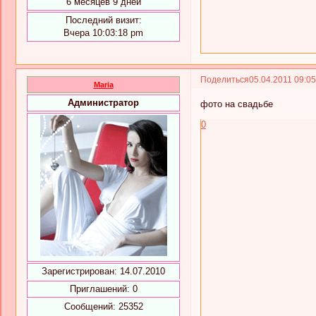
6 месяцев 9 дней
Последний визит:
Вчера 10:03:18 pm
Поделиться
05.04.2011 09:0
Maria
Администратор
фото на свадьбе
0
Зарегистрирован
: 14.07.2010
Приглашений:
0
Сообщений:
25352