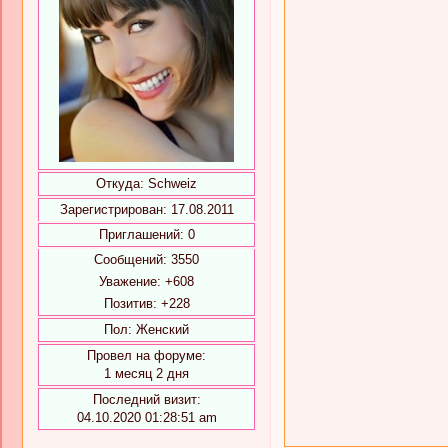
Откуда:
Schweiz
Зарегистрирован
: 17.08.2011
Приглашений:
0
Сообщений:
3550
Уважение:
+608
Позитив:
+228
Пол:
Женский
Провел на форуме:
1 месяц 2 дня
Последний визит:
04.10.2020 01:28:51 am