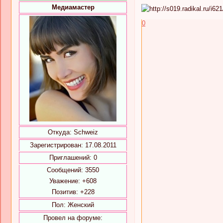
Медиамастер
0
Откуда:
Schweiz
Зарегистрирован
: 17.08.2011
Приглашений:
0
Сообщений:
3550
Уважение:
+608
Позитив:
+228
Пол:
Женский
Провел на форуме: