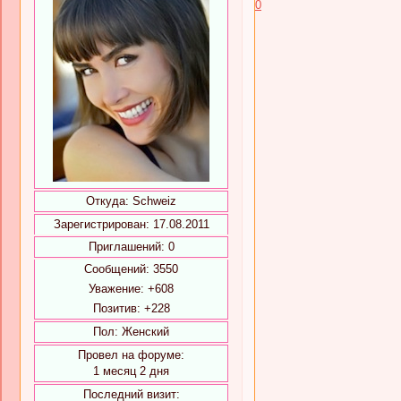
0
Откуда:
Schweiz
Зарегистрирован
: 17.08.2011
Приглашений:
0
Сообщений:
3550
Уважение:
+608
Позитив:
+228
Пол:
Женский
Провел на форуме:
1 месяц 2 дня
Последний визит: