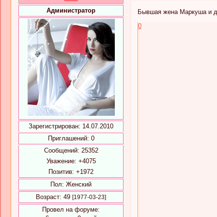
Администратор
Бывшая жена Маркуша и д
0
Зарегистрирован
: 14.07.2010
Приглашений:
0
Сообщений:
25352
Уважение:
+4075
Позитив:
+1972
Пол:
Женский
Возраст:
49
[1977-03-23]
Провел на форуме: