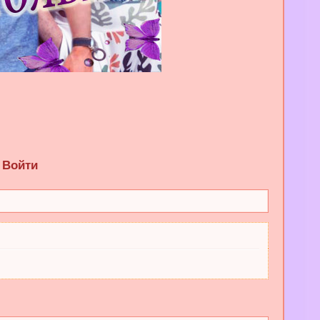
Войти