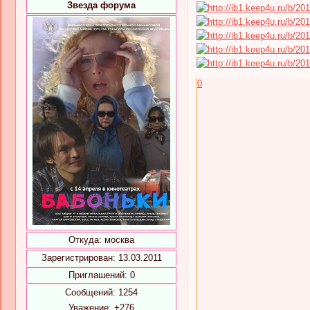
Звезда форума
0
Откуда:
москва
Зарегистрирован
: 13.03.2011
Приглашений:
0
Сообщений:
1254
Уважение:
+276