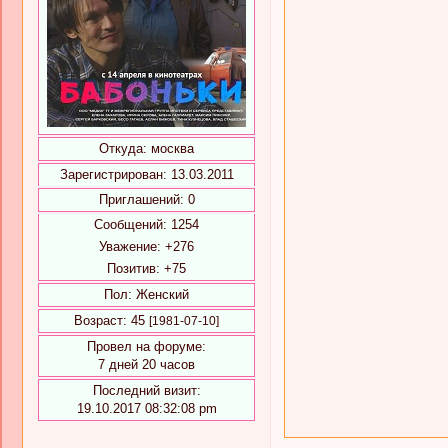
Откуда:
москва
Зарегистрирован
: 13.03.2011
Приглашений:
0
Сообщений:
1254
Уважение:
+276
Позитив:
+75
Пол:
Женский
Возраст:
45
[1981-07-10]
Провел на форуме:
7 дней 20 часов
Последний визит:
19.10.2017 08:32:08 pm