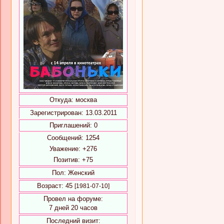
Откуда:
москва
Зарегистрирован
: 13.03.2011
Приглашений:
0
Сообщений:
1254
Уважение:
+276
Позитив:
+75
Пол:
Женский
Возраст:
45
[1981-07-10]
Провел на форуме:
7 дней 20 часов
Последний визит: