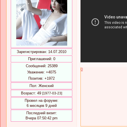
Зарегистрирован
: 14.07.2010
Приглашений:
0
Сообщений:
25389
0
Уважение:
+4075
Позитив:
+1972
Пол:
Женский
Возраст:
49
[1977-03-23]
Провел на форуме:
6 месяцев 9 дней
Последний визит:
Вчера 07:50:42 pm