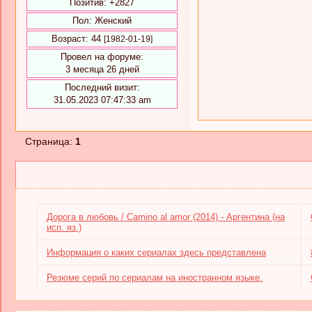
Позитив:
+2827
Пол:
Женский
Возраст:
44
[1982-01-19]
Провел на форуме:
3 месяца 26 дней
Последний визит:
31.05.2023 07:47:33 am
Страница:
1
Дорога в любовь / Camino al amor (2014) - Аргентина (на
исп. яз.)
Информация о каких сериалах здесь представлена
Резюме серий по сериалам на иностранном языке.